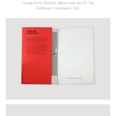
Claude-Oliver Rudolph, Nakam oder der 91. Tag
Buchcover, Innenlayout, Satz